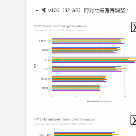
和 v100（32 GB）的對比還有待調整。