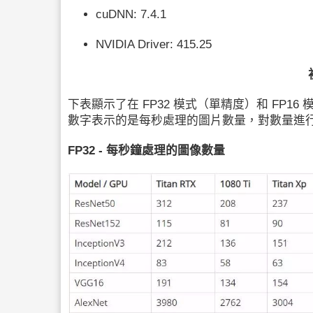
cuDNN: 7.4.1
NVIDIA Driver: 415.25
下表顯示了在 FP32 模式（單精度）和 FP1
數字表示的是每秒處理的圖片數量，對數量進
FP32 - 每秒鐘處理的圖像數量