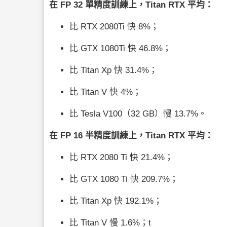
在 FP 32 單精度訓練上，Titan RTX 平均：
比 RTX 2080Ti 快 8%；
比 GTX 1080Ti 快 46.8%；
比 Titan Xp 快 31.4%；
比 Titan V 快 4%；
比 Tesla V100（32 GB）慢 13.7%。
在 FP 16 半精度訓練上，Titan RTX 平均：
比 RTX 2080 Ti 快 21.4%；
比 GTX 1080 Ti 快 209.7%；
比 Titan Xp 快 192.1%；
比 Titan V 慢 1.6%；t