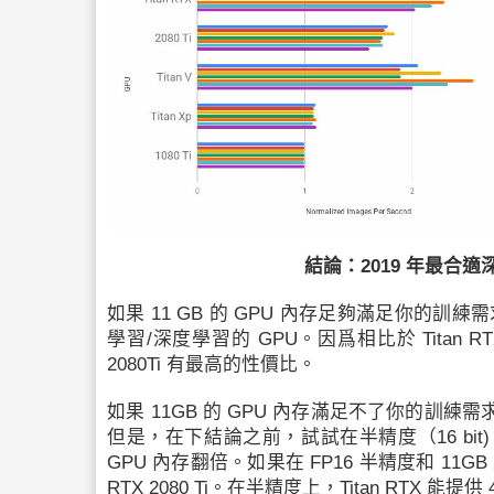
結論：2019 年最合適
如果 11 GB 的 GPU 內存足夠滿足你的訓練需
學習
/
深度學習
的 GPU。因爲相比於 Titan RTX、T
2080Ti 有最高的性價比。
如果 11GB 的 GPU 內存滿足不了你的訓練需求，
但是，在下結論之前，試試在半精度（16 bi
GPU 內存翻倍。如果在 FP16 半精度和 11G
RTX 2080 Ti。在半精度上，Titan RTX 能提供